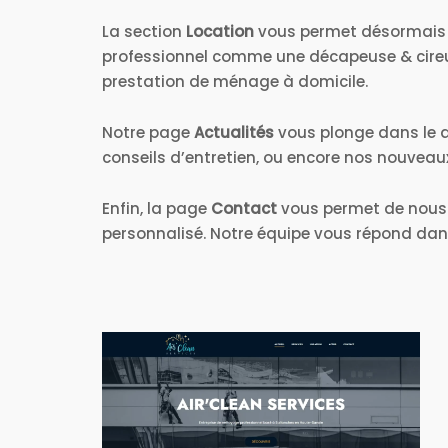
La section
Location
vous permet désormais
professionnel comme une décapeuse & cireu
prestation de ménage à domicile.
Notre page
Actualités
vous plonge dans le q
conseils d’entretien, ou encore nos nouveau
Enfin, la page
Contact
vous permet de nous
personnalisé. Notre équipe vous répond dans 