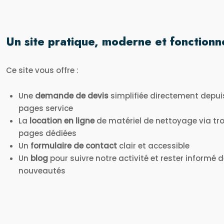
Un site pratique, moderne et fonctionn
Ce site vous offre :
Une
demande de devis
simplifiée directement depui
pages service
La
location en ligne
de matériel de nettoyage via tro
pages dédiées
Un
formulaire de contact
clair et accessible
Un
blog
pour suivre notre activité et rester informé 
nouveautés