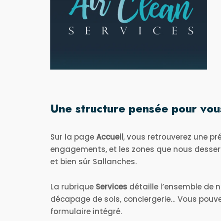
Une structure pensée pour vou
Sur la page
Accueil
, vous retrouverez une pr
engagements, et les zones que nous desser
et bien sûr Sallanches.
La rubrique
Services
détaille l’ensemble de
décapage de sols, conciergerie… Vous pouve
formulaire intégré.